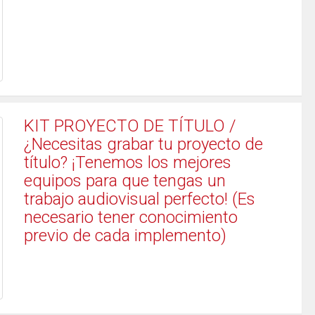
KIT PROYECTO DE TÍTULO /
¿Necesitas grabar tu proyecto de
título? ¡Tenemos los mejores
equipos para que tengas un
trabajo audiovisual perfecto! (Es
necesario tener conocimiento
previo de cada implemento)