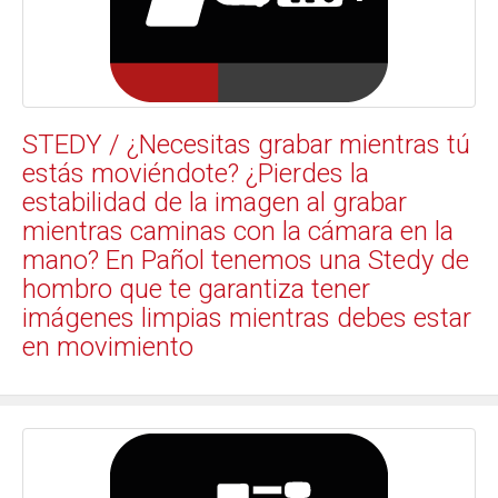
STEDY / ¿Necesitas grabar mientras tú
estás moviéndote? ¿Pierdes la
estabilidad de la imagen al grabar
mientras caminas con la cámara en la
mano? En Pañol tenemos una Stedy de
hombro que te garantiza tener
imágenes limpias mientras debes estar
en movimiento