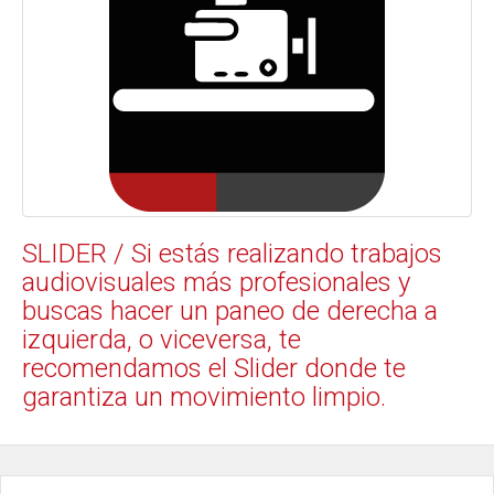
SLIDER / Si estás realizando trabajos
audiovisuales más profesionales y
buscas hacer un paneo de derecha a
izquierda, o viceversa, te
recomendamos el Slider donde te
garantiza un movimiento limpio.