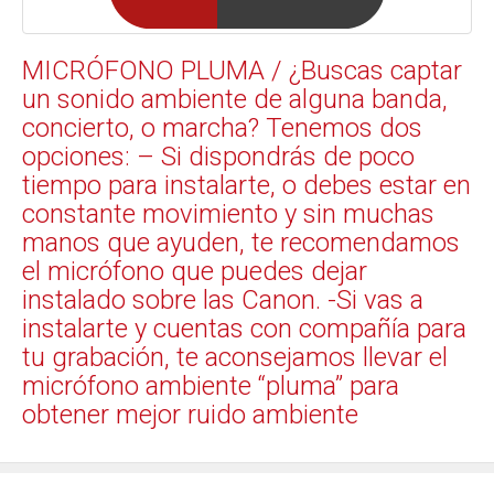
MICRÓFONO PLUMA / ¿Buscas captar
un sonido ambiente de alguna banda,
concierto, o marcha? Tenemos dos
opciones: – Si dispondrás de poco
tiempo para instalarte, o debes estar en
constante movimiento y sin muchas
manos que ayuden, te recomendamos
el micrófono que puedes dejar
instalado sobre las Canon. -Si vas a
instalarte y cuentas con compañía para
tu grabación, te aconsejamos llevar el
micrófono ambiente “pluma” para
obtener mejor ruido ambiente